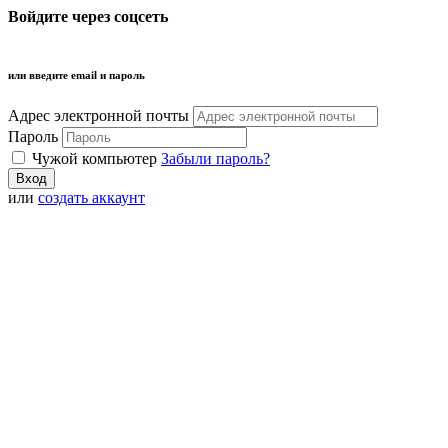
Войдите через соцсеть
или введите email и пароль
Адрес электронной почты
Пароль
Чужой компьютер
Забыли пароль?
или
создать аккаунт