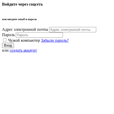
Войдите через соцсеть
или введите email и пароль
Адрес электронной почты
Пароль
Чужой компьютер
Забыли пароль?
или
создать аккаунт