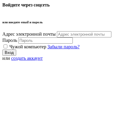
Войдите через соцсеть
или введите email и пароль
Адрес электронной почты
Пароль
Чужой компьютер
Забыли пароль?
или
создать аккаунт