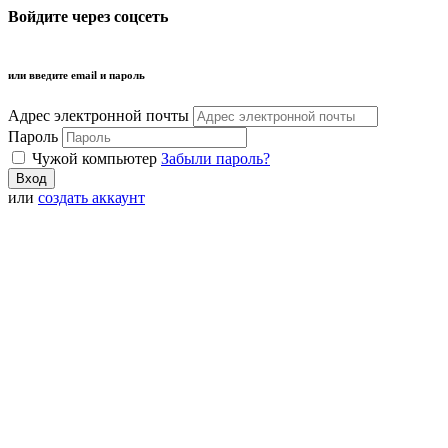
Войдите через соцсеть
или введите email и пароль
Адрес электронной почты
Пароль
Чужой компьютер
Забыли пароль?
или
создать аккаунт