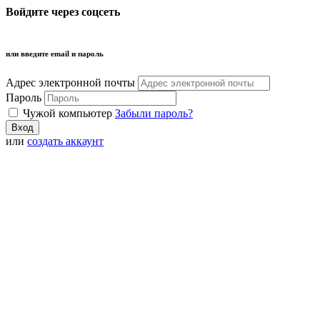
Войдите через соцсеть
или введите email и пароль
Адрес электронной почты
Пароль
Чужой компьютер
Забыли пароль?
или
создать аккаунт