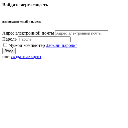
Войдите через соцсеть
или введите email и пароль
Адрес электронной почты
Пароль
Чужой компьютер
Забыли пароль?
или
создать аккаунт