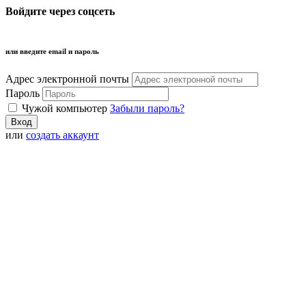
Войдите через соцсеть
или введите email и пароль
Адрес электронной почты
Пароль
Чужой компьютер
Забыли пароль?
или
создать аккаунт