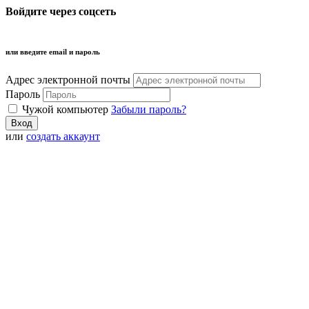
Войдите через соцсеть
или введите email и пароль
Адрес электронной почты
Пароль
Чужой компьютер
Забыли пароль?
или
создать аккаунт