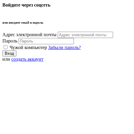
Войдите через соцсеть
или введите email и пароль
Адрес электронной почты
Пароль
Чужой компьютер
Забыли пароль?
или
создать аккаунт