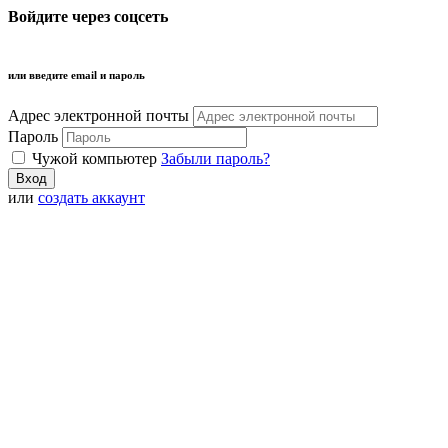
Войдите через соцсеть
или введите email и пароль
Адрес электронной почты
Пароль
Чужой компьютер
Забыли пароль?
или
создать аккаунт