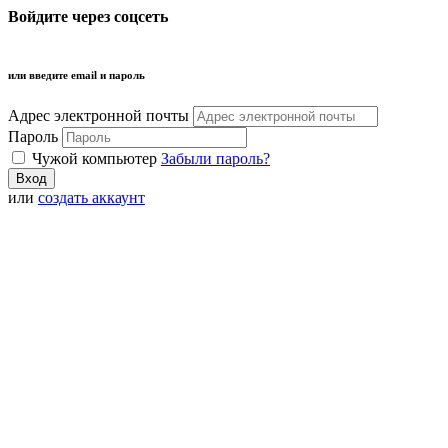
Войдите через соцсеть
или введите email и пароль
Адрес электронной почты
Пароль
Чужой компьютер
Забыли пароль?
или
создать аккаунт