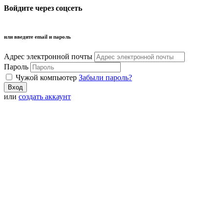
Войдите через соцсеть
или введите email и пароль
Адрес электронной почты
Пароль
Чужой компьютер
Забыли пароль?
или
создать аккаунт