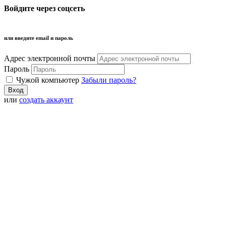
Войдите через соцсеть
или введите email и пароль
Адрес электронной почты
Пароль
Чужой компьютер
Забыли пароль?
или
создать аккаунт