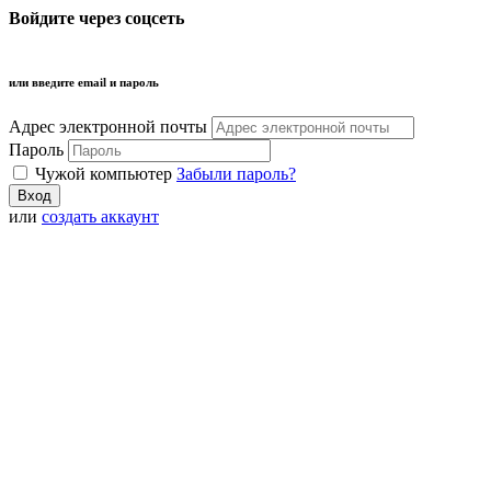
Войдите через соцсеть
или введите email и пароль
Адрес электронной почты
Пароль
Чужой компьютер
Забыли пароль?
или
создать аккаунт