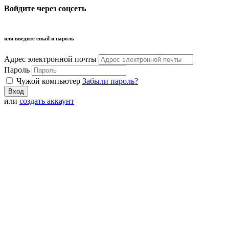
Войдите через соцсеть
или введите email и пароль
Адрес электронной почты
Пароль
Чужой компьютер
Забыли пароль?
или
создать аккаунт