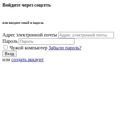
Войдите через соцсеть
или введите email и пароль
Адрес электронной почты
Пароль
Чужой компьютер
Забыли пароль?
или
создать аккаунт