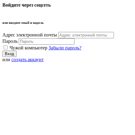
Войдите через соцсеть
или введите email и пароль
Адрес электронной почты
Пароль
Чужой компьютер
Забыли пароль?
или
создать аккаунт