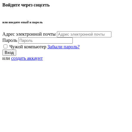
Войдите через соцсеть
или введите email и пароль
Адрес электронной почты
Пароль
Чужой компьютер
Забыли пароль?
или
создать аккаунт