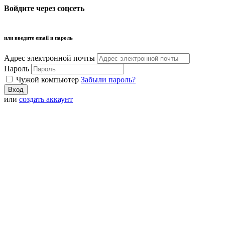
Войдите через соцсеть
или введите email и пароль
Адрес электронной почты
Пароль
Чужой компьютер
Забыли пароль?
или
создать аккаунт