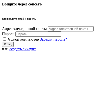
Войдите через соцсеть
или введите email и пароль
Адрес электронной почты
Пароль
Чужой компьютер
Забыли пароль?
или
создать аккаунт