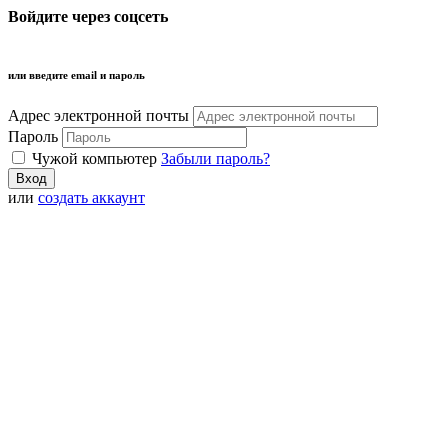
Войдите через соцсеть
или введите email и пароль
Адрес электронной почты
Пароль
Чужой компьютер
Забыли пароль?
или
создать аккаунт