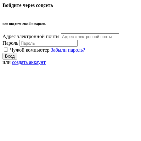
Войдите через соцсеть
или введите email и пароль
Адрес электронной почты
Пароль
Чужой компьютер
Забыли пароль?
или
создать аккаунт