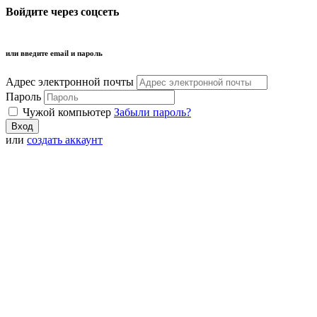
Войдите через соцсеть
или введите email и пароль
Адрес электронной почты
Пароль
Чужой компьютер
Забыли пароль?
или
создать аккаунт