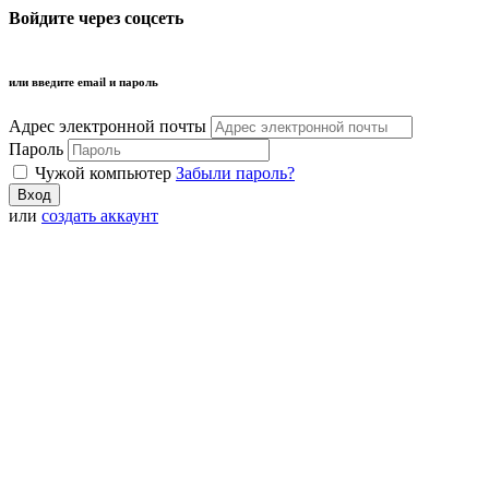
Войдите через соцсеть
или введите email и пароль
Адрес электронной почты
Пароль
Чужой компьютер
Забыли пароль?
или
создать аккаунт