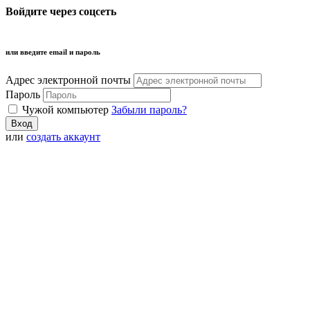
Войдите через соцсеть
или введите email и пароль
Адрес электронной почты
Пароль
Чужой компьютер
Забыли пароль?
или
создать аккаунт