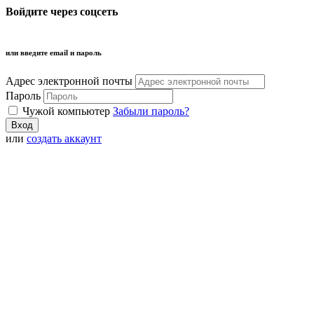
Войдите через соцсеть
или введите email и пароль
Адрес электронной почты
Пароль
Чужой компьютер
Забыли пароль?
или
создать аккаунт