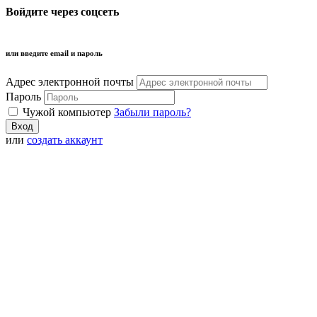
Войдите через соцсеть
или введите email и пароль
Адрес электронной почты
Пароль
Чужой компьютер
Забыли пароль?
или
создать аккаунт