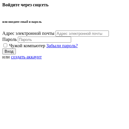
Войдите через соцсеть
или введите email и пароль
Адрес электронной почты
Пароль
Чужой компьютер
Забыли пароль?
или
создать аккаунт