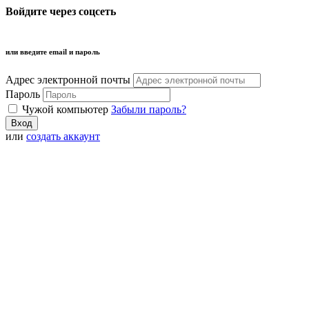
Войдите через соцсеть
или введите email и пароль
Адрес электронной почты
Пароль
Чужой компьютер
Забыли пароль?
или
создать аккаунт