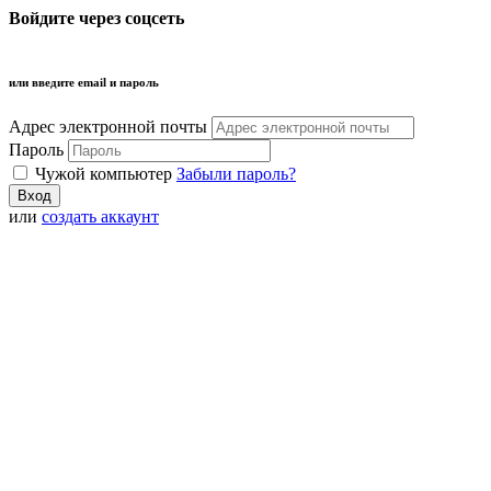
Войдите через соцсеть
или введите email и пароль
Адрес электронной почты
Пароль
Чужой компьютер
Забыли пароль?
или
создать аккаунт