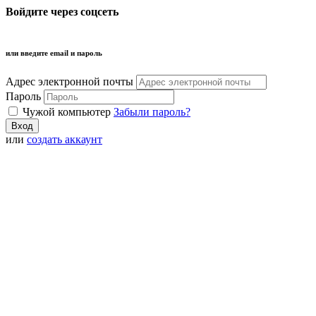
Войдите через соцсеть
или введите email и пароль
Адрес электронной почты
Пароль
Чужой компьютер
Забыли пароль?
или
создать аккаунт