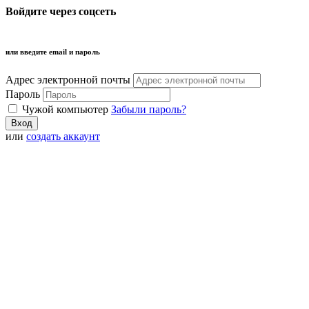
Войдите через соцсеть
или введите email и пароль
Адрес электронной почты
Пароль
Чужой компьютер
Забыли пароль?
или
создать аккаунт