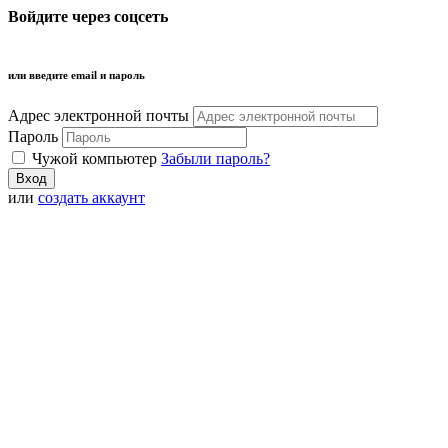
Войдите через соцсеть
или введите email и пароль
Адрес электронной почты
Пароль
Чужой компьютер
Забыли пароль?
или
создать аккаунт