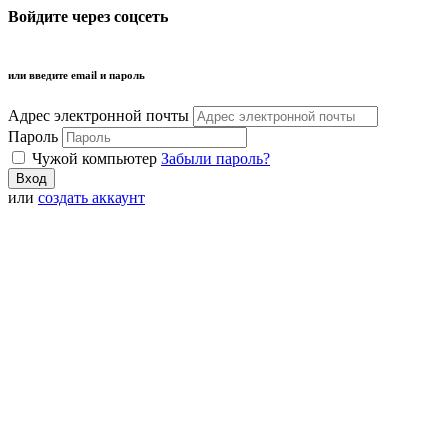
Войдите через соцсеть
или введите email и пароль
Адрес электронной почты
Пароль
Чужой компьютер
Забыли пароль?
или
создать аккаунт