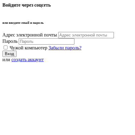
Войдите через соцсеть
или введите email и пароль
Адрес электронной почты
Пароль
Чужой компьютер
Забыли пароль?
или
создать аккаунт