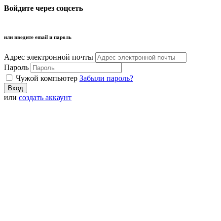
Войдите через соцсеть
или введите email и пароль
Адрес электронной почты
Пароль
Чужой компьютер
Забыли пароль?
или
создать аккаунт