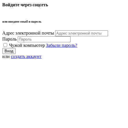
Войдите через соцсеть
или введите email и пароль
Адрес электронной почты
Пароль
Чужой компьютер
Забыли пароль?
или
создать аккаунт