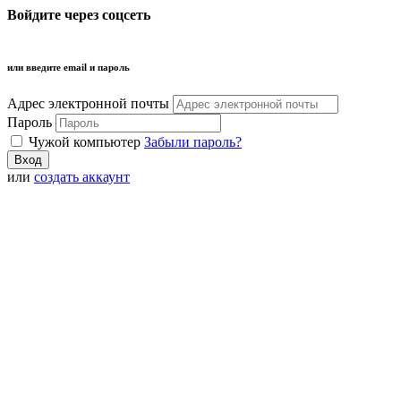
Войдите через соцсеть
или введите email и пароль
Адрес электронной почты
Пароль
Чужой компьютер
Забыли пароль?
или
создать аккаунт