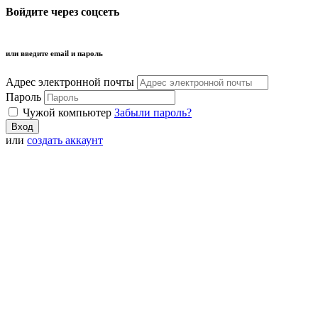
Войдите через соцсеть
или введите email и пароль
Адрес электронной почты
Пароль
Чужой компьютер
Забыли пароль?
или
создать аккаунт