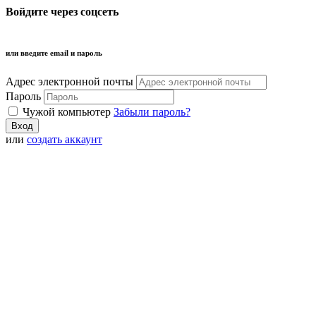
Войдите через соцсеть
или введите email и пароль
Адрес электронной почты
Пароль
Чужой компьютер
Забыли пароль?
или
создать аккаунт