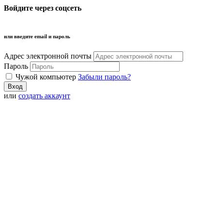
Войдите через соцсеть
или введите email и пароль
Адрес электронной почты
Пароль
Чужой компьютер
Забыли пароль?
или
создать аккаунт