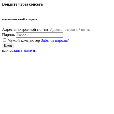
Войдите через соцсеть
или введите email и пароль
Адрес электронной почты
Пароль
Чужой компьютер
Забыли пароль?
или
создать аккаунт