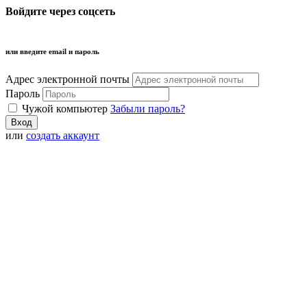
Войдите через соцсеть
или введите email и пароль
Адрес электронной почты
Пароль
Чужой компьютер
Забыли пароль?
или
создать аккаунт