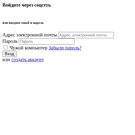
Войдите через соцсеть
или введите email и пароль
Адрес электронной почты
Пароль
Чужой компьютер
Забыли пароль?
или
создать аккаунт