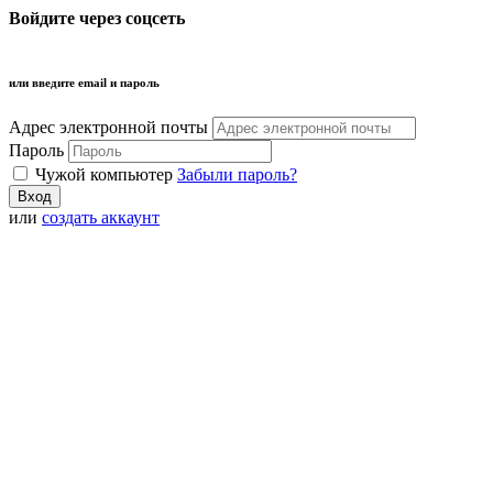
Войдите через соцсеть
или введите email и пароль
Адрес электронной почты
Пароль
Чужой компьютер
Забыли пароль?
или
создать аккаунт