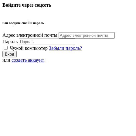
Войдите через соцсеть
или введите email и пароль
Адрес электронной почты
Пароль
Чужой компьютер
Забыли пароль?
или
создать аккаунт