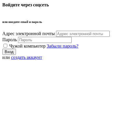
Войдите через соцсеть
или введите email и пароль
Адрес электронной почты
Пароль
Чужой компьютер
Забыли пароль?
или
создать аккаунт