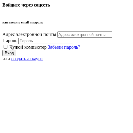
Войдите через соцсеть
или введите email и пароль
Адрес электронной почты
Пароль
Чужой компьютер
Забыли пароль?
или
создать аккаунт