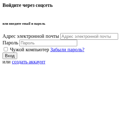
Войдите через соцсеть
или введите email и пароль
Адрес электронной почты
Пароль
Чужой компьютер
Забыли пароль?
или
создать аккаунт