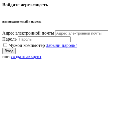
Войдите через соцсеть
или введите email и пароль
Адрес электронной почты
Пароль
Чужой компьютер
Забыли пароль?
или
создать аккаунт